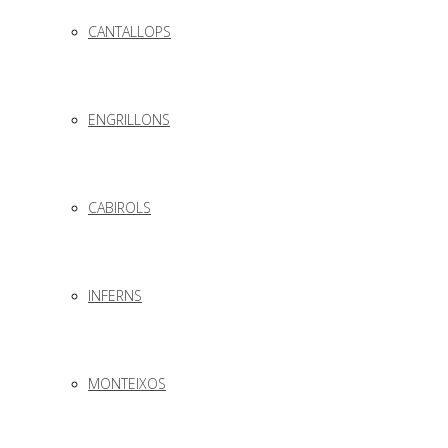
CANTALLOPS
ENGRILLONS
CABIROLS
INFERNS
MONTEIXOS