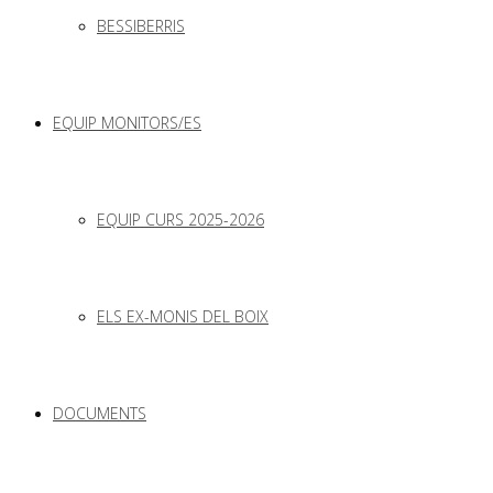
BESSIBERRIS
EQUIP MONITORS/ES
EQUIP CURS 2025-2026
ELS EX-MONIS DEL BOIX
DOCUMENTS