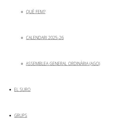
QUÈ FEM?
CALENDARI 2025-26
ASSEMBLEA GENERAL ORDINÀRIA (AGO)
EL SURO
GRUPS