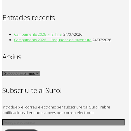
Entrades recents
Campaments 2026 – El final
31/07/2026
Campaments 2026 – l’equador de l’aventura
24/07/2026
Arxius
Arxius
Subscriu-te al Suro!
Introdueix el correu electrònic per subscriure't al Suro i rebre
notificacions d'entrades noves per correu electrònic.
Adreça
electrònica