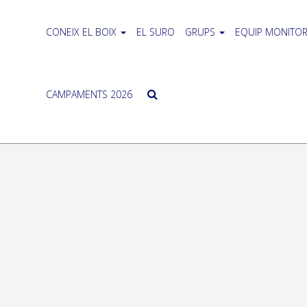
CONEIX EL BOIX
EL SURO
GRUPS
EQUIP MONITOR
CAMPAMENTS 2026