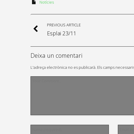
Notícies
PREVIOUS ARTICLE
Esplai 23/11
Deixa un comentari
L'adreça electrònica no es publicarà.
Els camps necessari