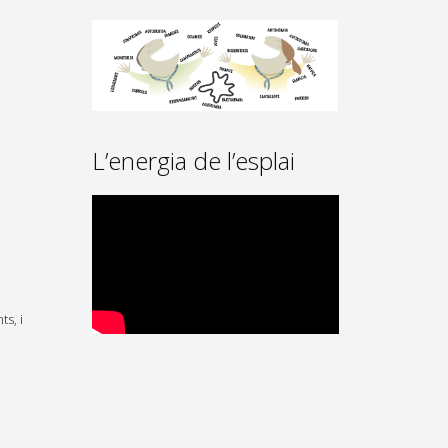
L’energia de l’esplai
ts, i