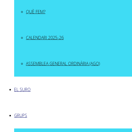
QUÈ FEM?
CALENDARI 2025-26
ASSEMBLEA GENERAL ORDINÀRIA (AGO)
EL SURO
GRUPS