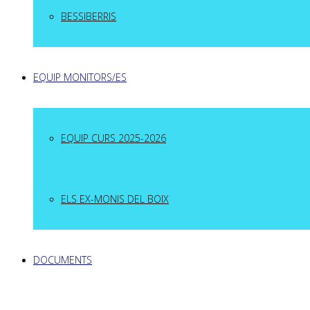
BESSIBERRIS
EQUIP MONITORS/ES
EQUIP CURS 2025-2026
ELS EX-MONIS DEL BOIX
DOCUMENTS