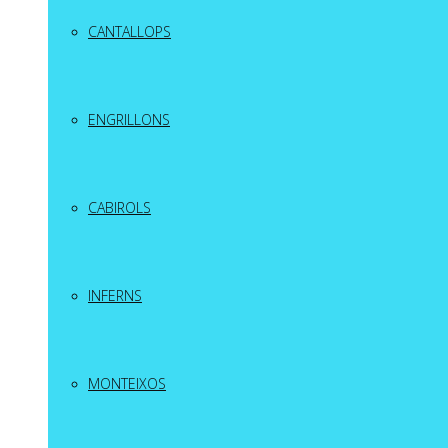
CANTALLOPS
ENGRILLONS
CABIROLS
INFERNS
MONTEIXOS