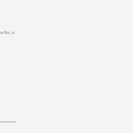
 lloc, a