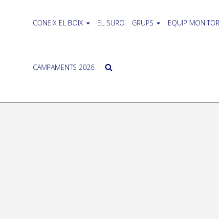
CONEIX EL BOIX
EL SURO
GRUPS
EQUIP MONITOR
CAMPAMENTS 2026