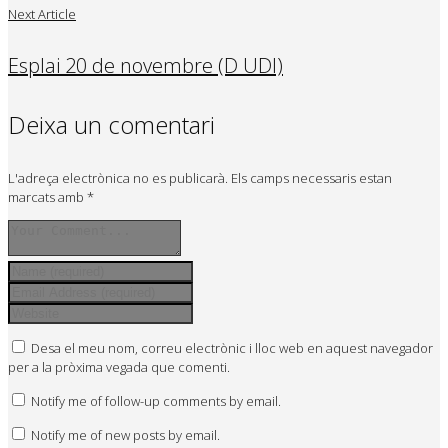
Next Article
Esplai 20 de novembre (D UDI)
Deixa un comentari
L'adreça electrònica no es publicarà.
Els camps necessaris estan
marcats amb
*
Desa el meu nom, correu electrònic i lloc web en aquest navegador
per a la pròxima vegada que comenti.
Notify me of follow-up comments by email.
Notify me of new posts by email.