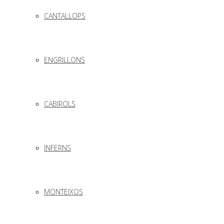
CANTALLOPS
ENGRILLONS
CABIROLS
INFERNS
MONTEIXOS