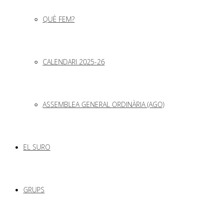
QUÈ FEM?
CALENDARI 2025-26
ASSEMBLEA GENERAL ORDINÀRIA (AGO)
EL SURO
GRUPS