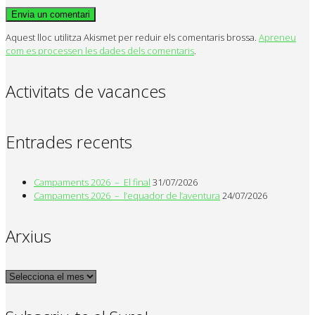
Aquest lloc utilitza Akismet per reduir els comentaris brossa.
Apreneu
com es processen les dades dels comentaris
.
Activitats de vacances
Entrades recents
Campaments 2026 – El final
31/07/2026
Campaments 2026 – l’equador de l’aventura
24/07/2026
Arxius
Arxius