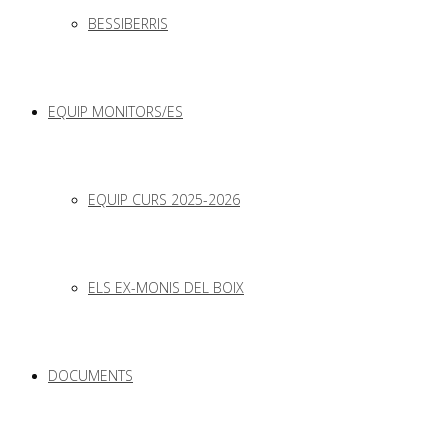
BESSIBERRIS
EQUIP MONITORS/ES
EQUIP CURS 2025-2026
ELS EX-MONIS DEL BOIX
DOCUMENTS