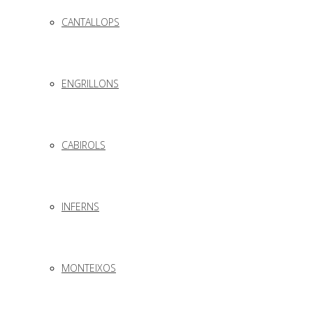
CANTALLOPS
ENGRILLONS
CABIROLS
INFERNS
MONTEIXOS