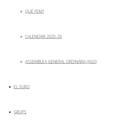
QUÈ FEM?
CALENDARI 2025-26
ASSEMBLEA GENERAL ORDINÀRIA (AGO)
EL SURO
GRUPS