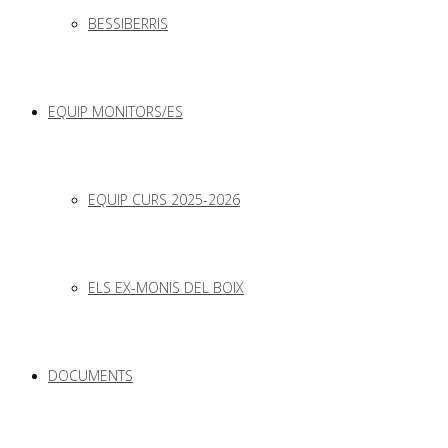
BESSIBERRIS
EQUIP MONITORS/ES
EQUIP CURS 2025-2026
ELS EX-MONIS DEL BOIX
DOCUMENTS