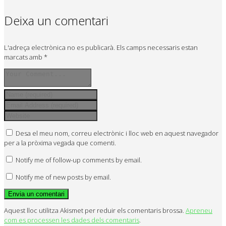
Deixa un comentari
L'adreça electrònica no es publicarà.
Els camps necessaris estan
marcats amb
*
Desa el meu nom, correu electrònic i lloc web en aquest navegador
per a la pròxima vegada que comenti.
Notify me of follow-up comments by email.
Notify me of new posts by email.
Aquest lloc utilitza Akismet per reduir els comentaris brossa.
Apreneu
com es processen les dades dels comentaris
.