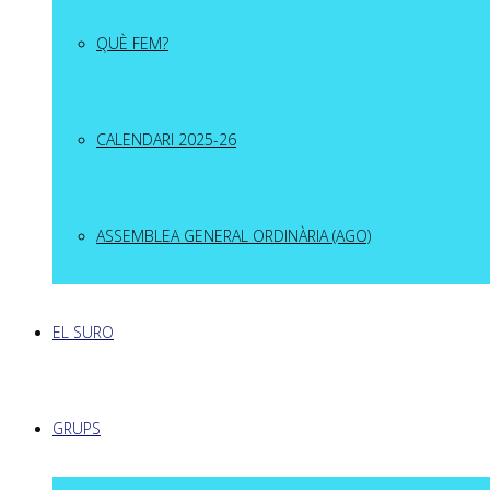
QUÈ FEM?
CALENDARI 2025-26
ASSEMBLEA GENERAL ORDINÀRIA (AGO)
EL SURO
GRUPS