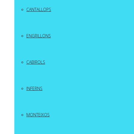
CANTALLOPS
ENGRILLONS
CABIROLS
INFERNS
MONTEIXOS