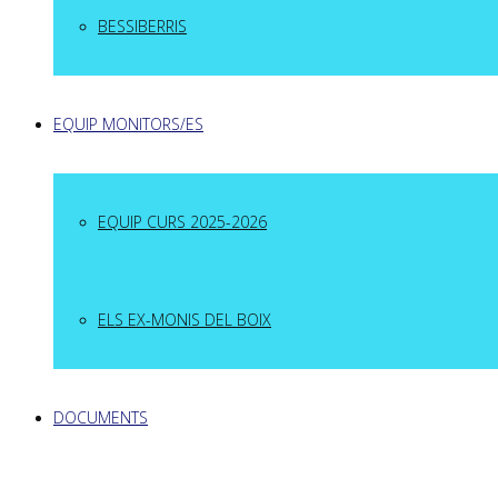
BESSIBERRIS
EQUIP MONITORS/ES
EQUIP CURS 2025-2026
ELS EX-MONIS DEL BOIX
DOCUMENTS