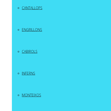
CANTALLOPS
ENGRILLONS
CABIROLS
INFERNS
MONTEIXOS