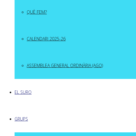
QUÈ FEM?
CALENDARI 2025-26
ASSEMBLEA GENERAL ORDINÀRIA (AGO)
EL SURO
GRUPS