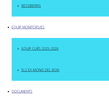
BESSIBERRIS
EQUIP MONITORS/ES
EQUIP CURS 2025-2026
ELS EX-MONIS DEL BOIX
DOCUMENTS