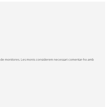
quip de monitores. Les monis considerem necessari comentar-ho amb