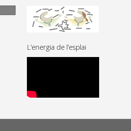
L’energia de l’esplai