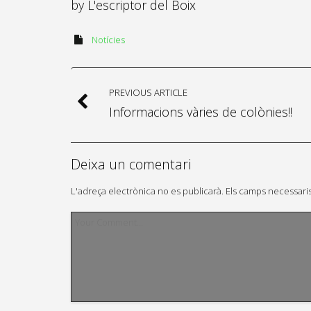
by
L'escriptor del Boix
Notícies
PREVIOUS ARTICLE
Informacions vàries de colònies!!
Deixa un comentari
L'adreça electrònica no es publicarà.
Els camps necessari