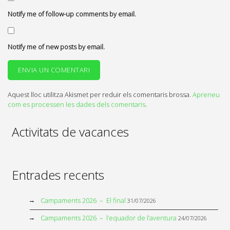
Notify me of follow-up comments by email.
Notify me of new posts by email.
Aquest lloc utilitza Akismet per reduir els comentaris brossa.
Apreneu
com es processen les dades dels comentaris
.
Activitats de vacances
Entrades recents
Campaments 2026 – El final
31/07/2026
Campaments 2026 – l’equador de l’aventura
24/07/2026