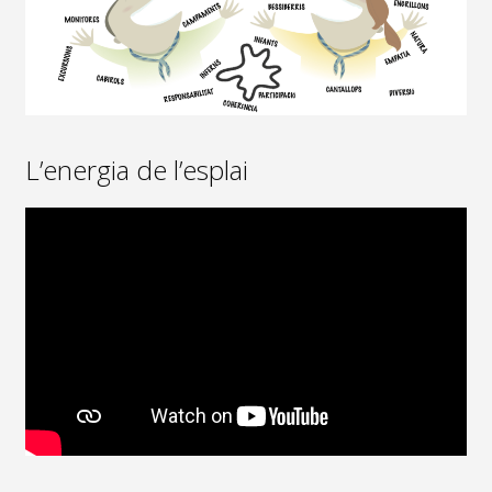
L’energia de l’esplai