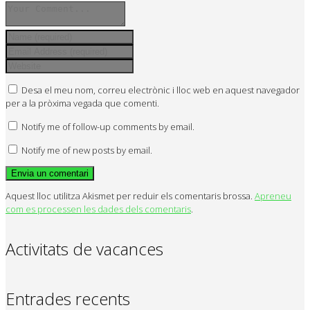
Desa el meu nom, correu electrònic i lloc web en aquest navegador
per a la pròxima vegada que comenti.
Notify me of follow-up comments by email.
Notify me of new posts by email.
Aquest lloc utilitza Akismet per reduir els comentaris brossa.
Apreneu
com es processen les dades dels comentaris
.
Activitats de vacances
Entrades recents