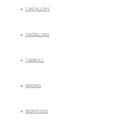
CANTALLOPS
ENGRILLONS
CABIROLS
INFERNS
MONTEIXOS