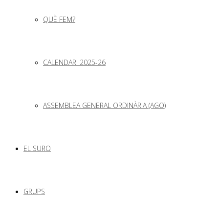
QUÈ FEM?
CALENDARI 2025-26
ASSEMBLEA GENERAL ORDINÀRIA (AGO)
EL SURO
GRUPS