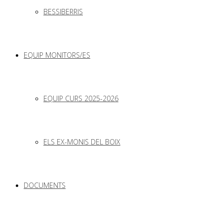
BESSIBERRIS
EQUIP MONITORS/ES
EQUIP CURS 2025-2026
ELS EX-MONIS DEL BOIX
DOCUMENTS