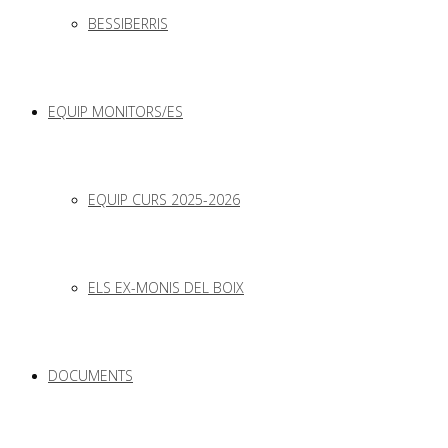
BESSIBERRIS
EQUIP MONITORS/ES
EQUIP CURS 2025-2026
ELS EX-MONIS DEL BOIX
DOCUMENTS