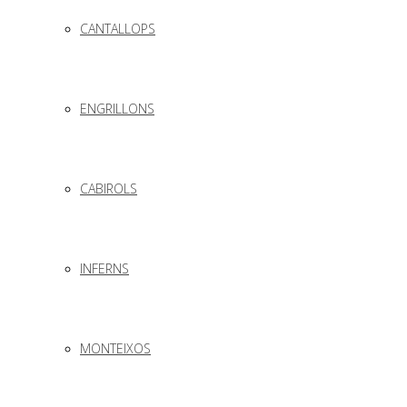
CANTALLOPS
ENGRILLONS
CABIROLS
INFERNS
MONTEIXOS