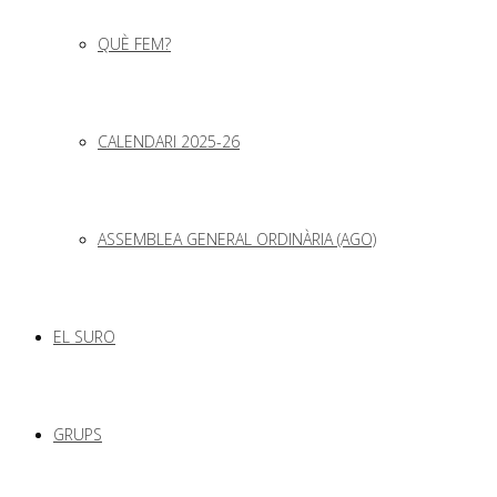
QUÈ FEM?
CALENDARI 2025-26
ASSEMBLEA GENERAL ORDINÀRIA (AGO)
EL SURO
GRUPS