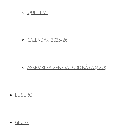
QUÈ FEM?
CALENDARI 2025-26
ASSEMBLEA GENERAL ORDINÀRIA (AGO)
EL SURO
GRUPS