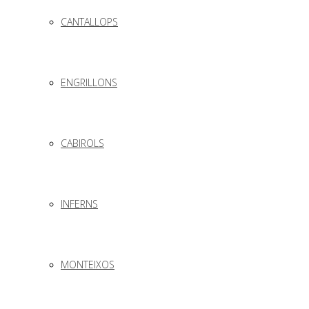
CANTALLOPS
ENGRILLONS
CABIROLS
INFERNS
MONTEIXOS