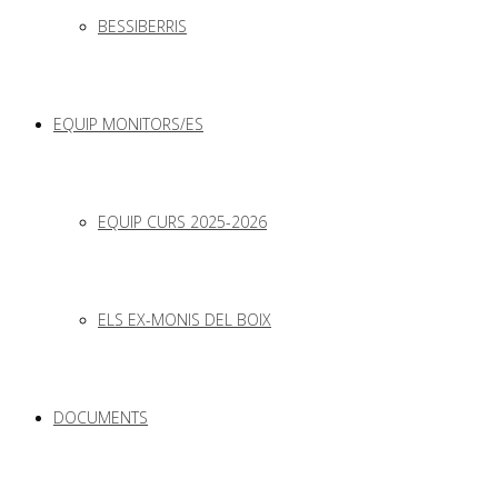
BESSIBERRIS
EQUIP MONITORS/ES
EQUIP CURS 2025-2026
ELS EX-MONIS DEL BOIX
DOCUMENTS