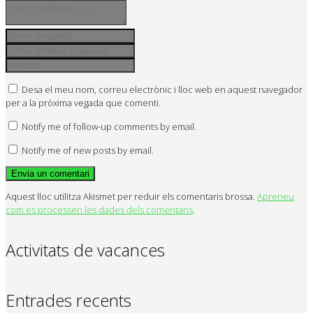
Desa el meu nom, correu electrònic i lloc web en aquest navegador
per a la pròxima vegada que comenti.
Notify me of follow-up comments by email.
Notify me of new posts by email.
Aquest lloc utilitza Akismet per reduir els comentaris brossa.
Apreneu
com es processen les dades dels comentaris
.
Activitats de vacances
Entrades recents