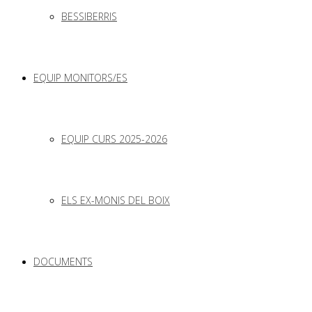
BESSIBERRIS
EQUIP MONITORS/ES
EQUIP CURS 2025-2026
ELS EX-MONIS DEL BOIX
DOCUMENTS