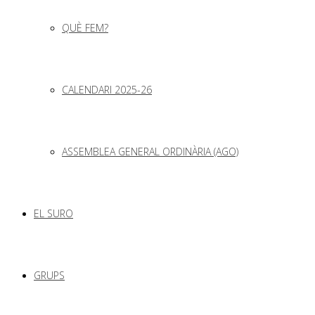
QUÈ FEM?
CALENDARI 2025-26
ASSEMBLEA GENERAL ORDINÀRIA (AGO)
EL SURO
GRUPS