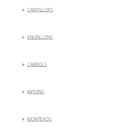
CANTALLOPS
ENGRILLONS
CABIROLS
INFERNS
MONTEIXOS