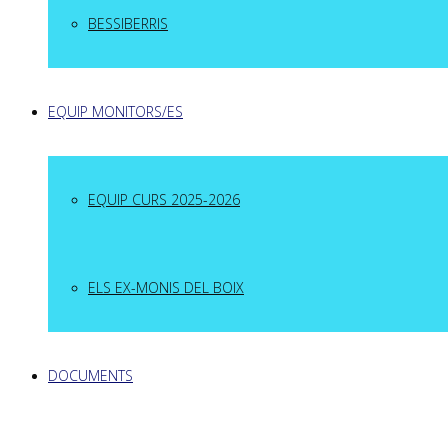
BESSIBERRIS
EQUIP MONITORS/ES
EQUIP CURS 2025-2026
ELS EX-MONIS DEL BOIX
DOCUMENTS