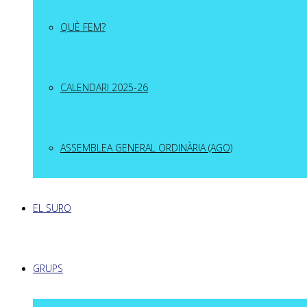
QUÈ FEM?
CALENDARI 2025-26
ASSEMBLEA GENERAL ORDINÀRIA (AGO)
EL SURO
GRUPS