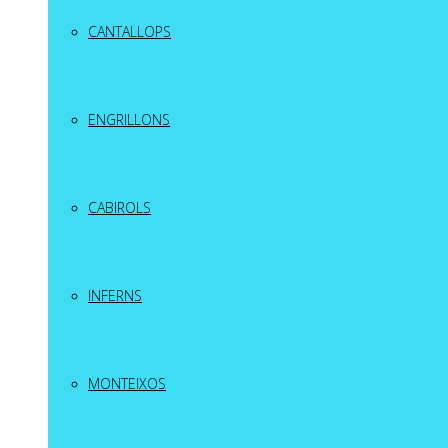
CANTALLOPS
ENGRILLONS
CABIROLS
INFERNS
MONTEIXOS