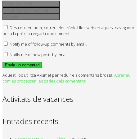
Desa el meu nom, correu electrònic i lloc web en aquest navegador
per a la pròxima vegada que comenti.
Notify me of follow-up comments by email.
Notify me of new posts by email.
Aquest lloc utilitza Akismet per reduir els comentaris brossa.
Apreneu
com es processen les dades dels comentaris
.
Activitats de vacances
Entrades recents