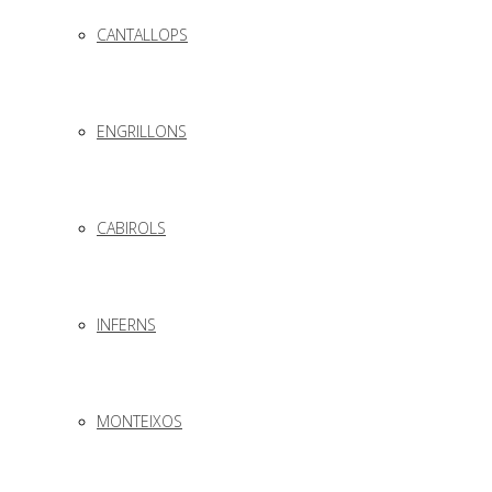
CANTALLOPS
ENGRILLONS
CABIROLS
INFERNS
MONTEIXOS