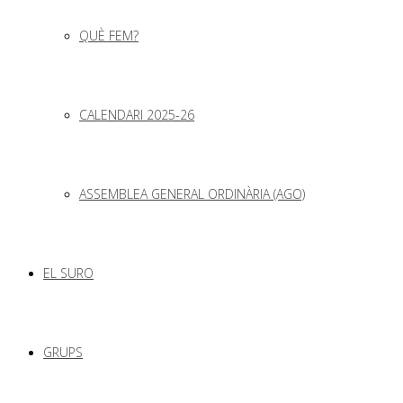
QUÈ FEM?
CALENDARI 2025-26
ASSEMBLEA GENERAL ORDINÀRIA (AGO)
EL SURO
GRUPS