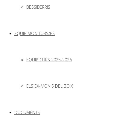
BESSIBERRIS
EQUIP MONITORS/ES
EQUIP CURS 2025-2026
ELS EX-MONIS DEL BOIX
DOCUMENTS