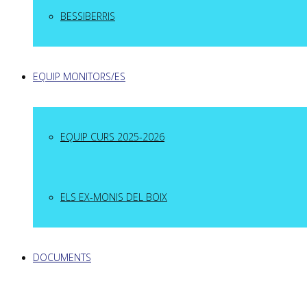
BESSIBERRIS
EQUIP MONITORS/ES
EQUIP CURS 2025-2026
ELS EX-MONIS DEL BOIX
DOCUMENTS