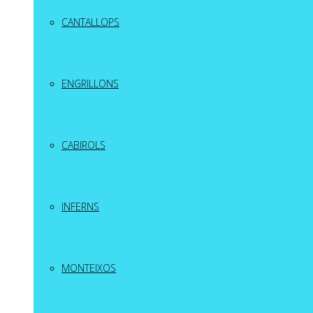
CANTALLOPS
ENGRILLONS
CABIROLS
INFERNS
MONTEIXOS