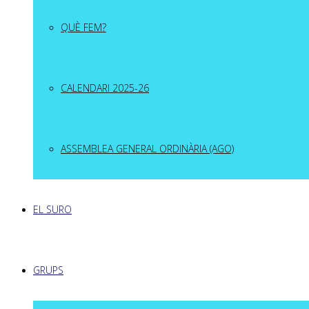
QUÈ FEM?
CALENDARI 2025-26
ASSEMBLEA GENERAL ORDINÀRIA (AGO)
EL SURO
GRUPS