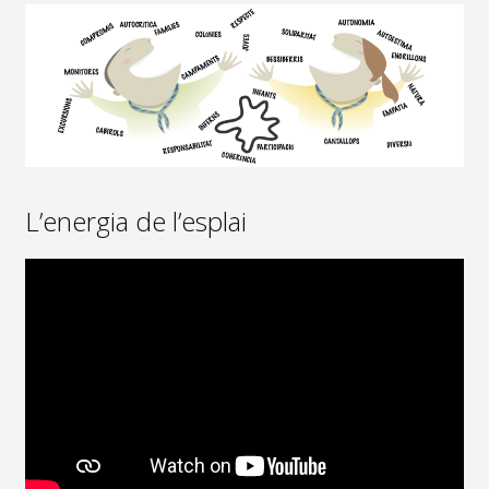
L’energia de l’esplai