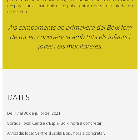
desparar taula, mantenir els espais i entorn nets i el material en
ordre, etc).
Als campaments de primavera del Boix fem
de tot en convivència amb tots els infants i
joves i els monitors/es.
DATES
Del 17 al 30 de juliol del 2021
Sortida:
local Centre d’Esplai Boix, hora a concretar.
Arribada:
local Centre d’Esplai Boix, hora a concretar.