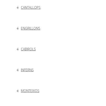
CANTALLOPS
ENGRILLONS
CABIROLS
INFERNS
MONTEIXOS