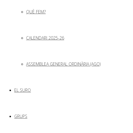
QUÈ FEM?
CALENDARI 2025-26
ASSEMBLEA GENERAL ORDINÀRIA (AGO)
EL SURO
GRUPS