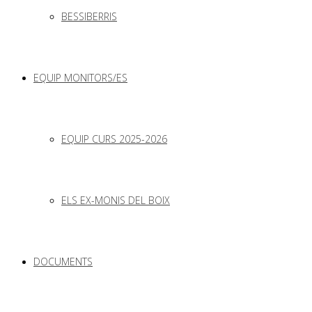
BESSIBERRIS
EQUIP MONITORS/ES
EQUIP CURS 2025-2026
ELS EX-MONIS DEL BOIX
DOCUMENTS